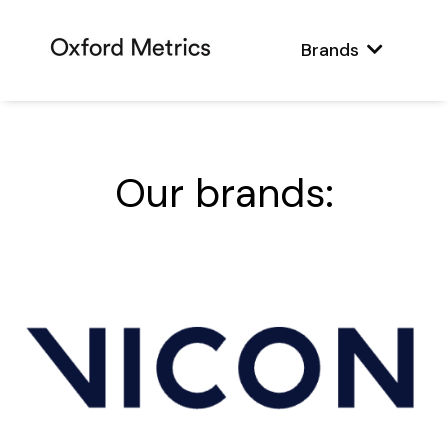
Brands
Our brands: