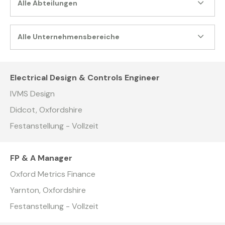
Alle Abteilungen
Alle Unternehmensbereiche
Electrical Design & Controls Engineer
IVMS Design
Didcot, Oxfordshire
Festanstellung - Vollzeit
FP & A Manager
Oxford Metrics Finance
Yarnton, Oxfordshire
Festanstellung - Vollzeit