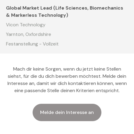
Global Market Lead (Life Sciences, Biomechanics
& Markerless Technology)
Vicon Technology
Yarnton, Oxfordshire
Festanstellung - Vollzeit
Mach dir keine Sorgen, wenn du jetzt keine Stellen
siehst, für die du dich bewerben möchtest. Melde dein
Interesse an, damit wir dich kontaktieren können, wenn
eine passende Stelle deinen Kriterien entspricht.
Melde dein Interesse an