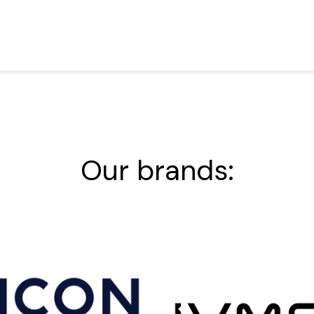
Our brands: