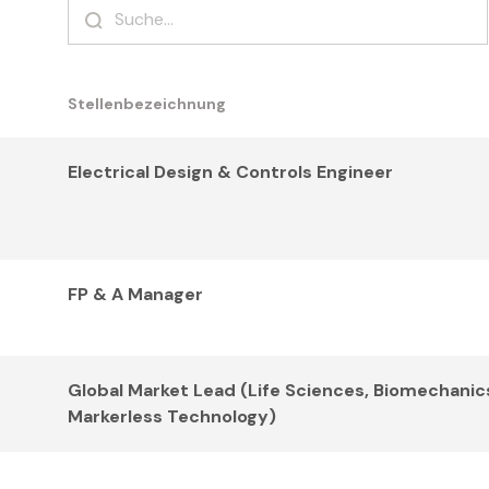
Stellenbezeichnung
Electrical Design & Controls Engineer
FP & A Manager
Global Market Lead (Life Sciences, Biomechanic
Markerless Technology)