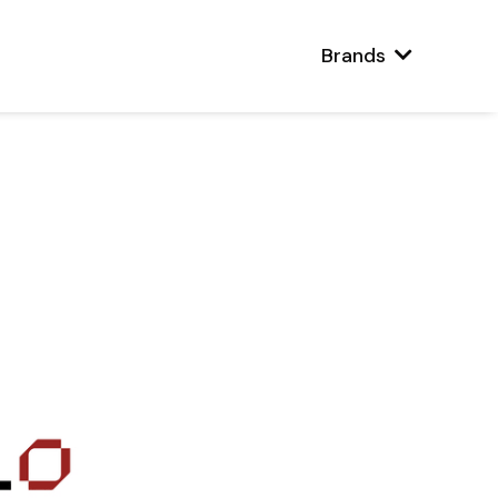
Brands