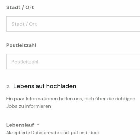
Stadt / Ort
Postleitzahl
Lebenslauf hochladen
2.
Ein paar Informationen helfen uns, dich über die richtigen
Jobs zu informieren
Lebenslauf
Akzeptierte Dateiformate sind .pdf und .docx