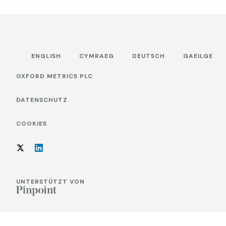
ENGLISH
CYMRAEG
DEUTSCH
GAEILGE
OXFORD METRICS PLC
DATENSCHUTZ
COOKIES
UNTERSTÜTZT VON