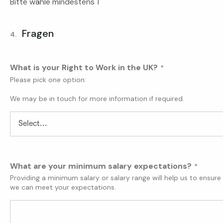
Bitte wähle mindestens 1
Fragen
4.
What is your Right to Work in the UK?
Please pick one option:
We may be in touch for more information if required.
What are your minimum salary expectations?
Providing a minimum salary or salary range will help us to ensure
we can meet your expectations.