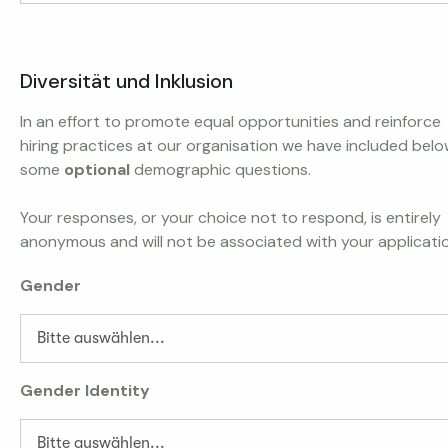
Diversität und Inklusion
In an effort to promote equal opportunities and reinforce
hiring practices at our organisation we have included bel
some
optional
demographic questions.
Your responses, or your choice not to respond, is entirely
anonymous and will not be associated with your applicatio
Gender
Gender Identity