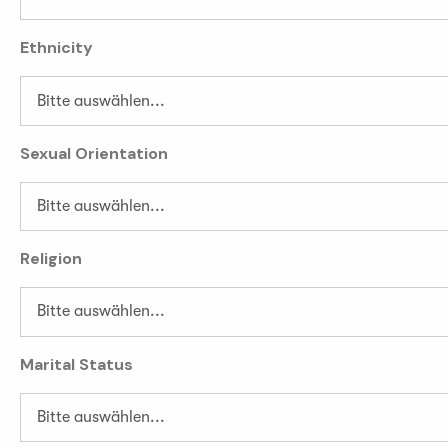
Ethnicity
Sexual Orientation
Religion
Marital Status