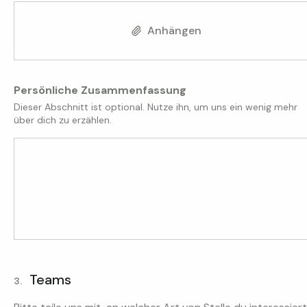
Anhängen
Persönliche Zusammenfassung
Dieser Abschnitt ist optional. Nutze ihn, um uns ein wenig mehr
über dich zu erzählen.
Teams
3.