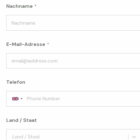
Nachname
E-Mail-Adresse
Telefon
Land / Staat
Land / Staat