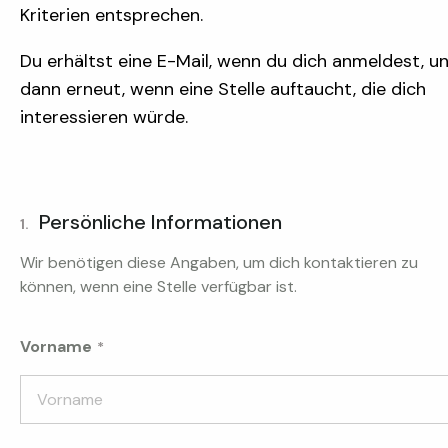
Kriterien entsprechen.
Du erhältst eine E-Mail, wenn du dich anmeldest, u
dann erneut, wenn eine Stelle auftaucht, die dich
interessieren würde.
Persönliche Informationen
1.
Wir benötigen diese Angaben, um dich kontaktieren zu
können, wenn eine Stelle verfügbar ist.
Vorname