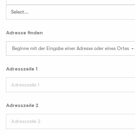
Adresse finden
Beginne mit der Eingabe einer Adresse oder eines Ortes
Adresszeile 1
Adresszeile 2