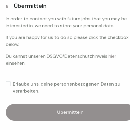
Übermitteln
5.
In order to contact you with future jobs that you may be
interested in, we need to store your personal data.
If you are happy for us to do so please click the checkbox
below.
Du kannst unseren DSGVO/Datenschutzhinweis
hier
einsehen.
Erlaube uns, deine personenbezogenen Daten zu
verarbeiten.
Übermitteln