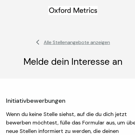
Alle Stellenangebote anzeigen
Melde dein Interesse an
Initiativbewerbungen
Wenn du keine Stelle siehst, auf die du dich jetzt
bewerben möchtest, fülle das Formular aus, um üb
neue Stellen informiert zu werden, die deinen